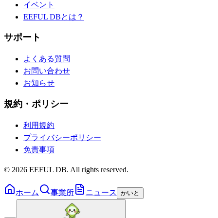
イベント
EEFUL DBとは？
サポート
よくある質問
お問い合わせ
お知らせ
規約・ポリシー
利用規約
プライバシーポリシー
免責事項
©
2026
EEFUL DB. All rights reserved.
ホーム
事業所
ニュース
かいと