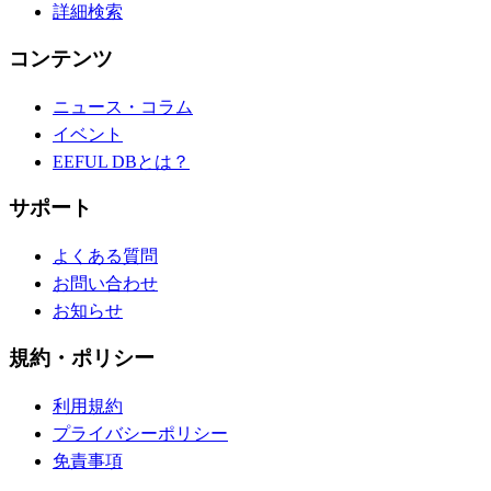
詳細検索
コンテンツ
ニュース・コラム
イベント
EEFUL DBとは？
サポート
よくある質問
お問い合わせ
お知らせ
規約・ポリシー
利用規約
プライバシーポリシー
免責事項