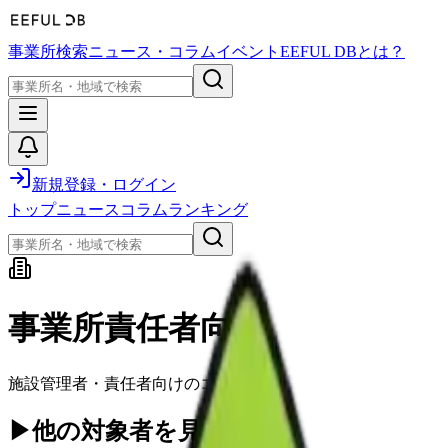
事業所検索
ニュース・コラム
イベント
EEFUL DBとは？
新規登録・ログイン
トップ
ニュース
コラム
ランキング
事業所責任者向け
施設管理者・責任者向けのコラム
▶
他の対象者を見る